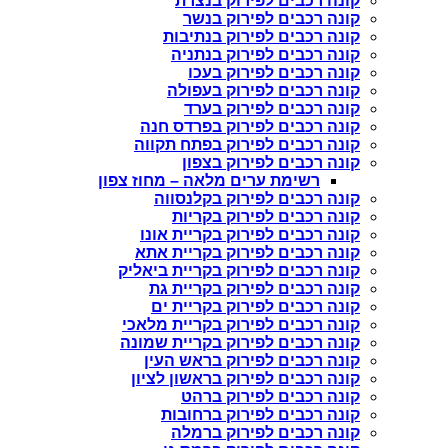
קונה רכבים לפירוק בנצרת
קונה רכבים לפירוק בנשר
קונה רכבים לפירוק בנתיבות
קונה רכבים לפירוק בנתניה
קונה רכבים לפירוק בעכו
קונה רכבים לפירוק בעפולה
קונה רכבים לפירוק בערד
קונה רכבים לפירוק בפרדס חנה
קונה רכבים לפירוק בפתח תקווה
קונה רכבים לפירוק בצפון
רשימת ערים מלאה – מחוז צפון
קונה רכבים לפירוק בקלנסווה
קונה רכבים לפירוק בקריות
קונה רכבים לפירוק בקריית אונו
קונה רכבים לפירוק בקריית אתא
קונה רכבים לפירוק בקריית ביאליק
קונה רכבים לפירוק בקריית גת
קונה רכבים לפירוק בקריית ים
קונה רכבים לפירוק בקריית מלאכי
קונה רכבים לפירוק בקריית שמונה
קונה רכבים לפירוק בראש העין
קונה רכבים לפירוק בראשון לציון
קונה רכבים לפירוק ברהט
קונה רכבים לפירוק ברחובות
קונה רכבים לפירוק ברמלה