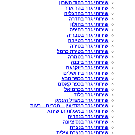
שירותי גרר בהוד השרון
שירותי גרר בהר אדר
שירותי גרר בהרצליה
שירותי גרר בחדרה
שירותי גרר בחולון
שירותי גרר בחיפה
שירותי גרר בטבריה
שירותי גרר בטייבה
שירותי גרר בטירה
שירותי גרר בטירת כרמל
שירותי גרר בטמרה
שירותי גרר ביבנה
שירותי גרר ביוקנעם
שירותי גרר בירושלים
שירותי גרר בכפר סבא
שירותי גרר בכפר קאסם
שירותי גרר בכרמיאל
שירותי גרר בלוד
שירותי גרר במגדל העמק
שירותי גרר במודיעין – מכבים – רעות
שירותי גרר במעלות תרשיחא
שירותי גרר בנהריה
שירותי גרר בנס ציונה
שירותי גרר בנצרת
שירותי גרר בנצרת עילית