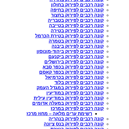
קונה רכבים לפירוק בחולון
קונה רכבים לפירוק בחיפה
קונה רכבים לפירוק בחצור
קונה רכבים לפירוק בטבריה
קונה רכבים לפירוק בטייבה
קונה רכבים לפירוק בטירה
קונה רכבים לפירוק בטירת הכרמל
קונה רכבים לפירוק בטמרה
קונה רכבים לפירוק ביבנה
קונה רכבים לפירוק ביהוד-מונוסון
קונה רכבים לפירוק ביקנעם
קונה רכבים לפירוק בירושלים
קונה רכבים לפירוק בכפר סבא
קונה רכבים לפירוק בכפר קאסם
קונה רכבים לפירוק בכרמיאל
קונה רכבים לפירוק בלוד
קונה רכבים לפירוק במגדל העמק
קונה רכבים לפירוק במודיעין
קונה רכבים לפירוק במודיעין עילית
קונה רכבים לפירוק במעלה אדומים
קונה רכבים לפירוק במרכז
רשימת ערים מלאה – מחוז מרכז
קונה רכבים לפירוק בנהריה
קונה רכבים לפירוק בנס ציונה