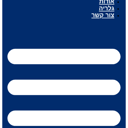
אודות
גלריה
צור קשר