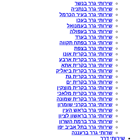
שירותי גרר בנשר
שירותי גרר בנתניה
שירותי גרר בעיר הכרמל
שירותי גרר בעכו
שירותי גרר בעמנואל
שירותי גרר בעפולה
שירותי גרר בערד
שירותי גרר בפתח תקווה
שירותי גרר בצפת
שירותי גרר בקרית אונו
שירותי גרר בקרית ארבע
שירותי גרר בקרית אתא
שירותי גרר בקרית ביאליק
שירותי גרר בקרית גת
שירותי גרר בקרית ים
שירותי גרר בקרית מוצקין
שירותי גרר בקרית מלאכי
שירותי גרר בקרית שמונה
שירותי גרר בקרני שומרון
שירותי גרר בראש העין
שירותי גרר בראשון לציון
שירותי גרר ברמת השרון
שירותי גרר בתל אביב יפו
שרותי גרר ברעננה
שירותי דרך