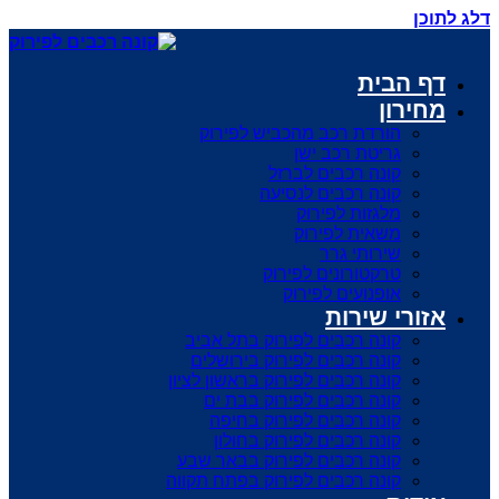
דלג לתוכן
דף הבית
מחירון
הורדת רכב מהכביש לפירוק
גריטת רכב ישן
קונה רכבים לברזל
קונה רכבים לנסיעה
מלגזות לפירוק
משאית לפירוק
שירותי גרר
טרקטורונים לפירוק
אופנועים לפירוק
אזורי שירות
קונה רכבים לפירוק בתל אביב
קונה רכבים לפירוק בירושלים
קונה רכבים לפירוק בראשון לציון
קונה רכבים לפירוק בבת ים
קונה רכבים לפירוק בחיפה
קונה רכבים לפירוק בחולון
קונה רכבים לפירוק בבאר שבע
קונה רכבים לפירוק בפתח תקווה