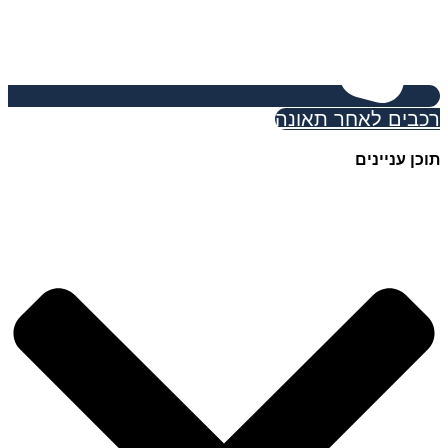
רכבים לאחר תאונה
תוכן עניינים