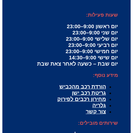
שעות פעילות:
יום ראשון 9:00–23:00
יום שני 9:00–23:00
יום שלישי 9:00–23:00
יום רביעי 9:00–23:00
יום חמישי 9:00–23:00
יום שישי 9:00–14:30
יום שבת – כשעה לאחר צאת שבת
מידע נוסף:
הורדת רכב מהכביש
גריטת רכב ישן
מחירון רכבים לפירוק
גלריה
צור קשר
שירותים מובילים: