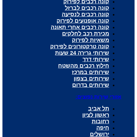
קונה רכבים לפירוק
קונה רכבים לברזל
קונה רכבים לנסיעה
קונה אופנועים לפירוק
קונה רכבים אחרי תאונה
מכירת רכב לחלקים
משאיות לפירוק
קונה טרקטורונים לפירוק
שירותי גרירה 24 שעות
שירותי דרך
חילוץ רכבים מהשטח
שירותים במרכז
שירותים בצפון
שירותים בדרום
אזורי שירות נפוצים:
תל אביב
ראשון לציון
רחובות
חיפה
ירושלים