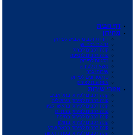
דף הבית
מחירון
הורדת רכב מהכביש לפירוק
גריטת רכב ישן
קונה רכבים לברזל
קונה רכבים לנסיעה
מלגזות לפירוק
משאית לפירוק
שירותי גרר
טרקטורונים לפירוק
אופנועים לפירוק
אזורי שירות
קונה רכבים לפירוק בתל אביב
קונה רכבים לפירוק בירושלים
קונה רכבים לפירוק בראשון לציון
קונה רכבים לפירוק בבת ים
קונה רכבים לפירוק בחיפה
קונה רכבים לפירוק בחולון
קונה רכבים לפירוק בבאר שבע
קונה רכבים לפירוק בפתח תקווה