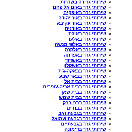
שירותי גרירה בשדרות
שירותי גרר באום אל פחם
שירותי גרר באופקים
שירותי גרר באור יהודה
שירותי גרר באור עקיבא
שירותי גרר באורנית
שירותי גרר באילת
שירותי גרר באלעד
שירותי גרר באלפי מנשה
שירותי גרר באלקנה
שירותי גרר באפרתה
שירותי גרר באשדוד
שירותי גרר באשקלון
שירותי גרר בבאקה-ג'ת
שירותי גרר בבאר שבע
שירותי גרר בבית אל
שירותי גרר בבית אריה-עופרים
שירותי גרר בבית שאן
שירותי גרר בבית שמש
שירותי גרר בבני ברק
שירותי גרר בבת ים
שירותי גרר בגבעת זאב
שירותי גרר בגבעת שמואל
שירותי גרר בגבעתיים
שירותי גרר בדימונה