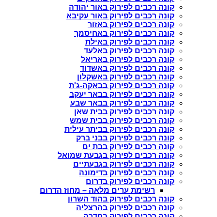
קונה רכבים לפירוק באור יהודה
קונה רכבים לפירוק באור עקיבא
קונה רכבים לפירוק באזור
קונה רכבים לפירוק באחיסמך
קונה רכבים לפירוק באילת
קונה רכבים לפירוק באלעד
קונה רכבים לפירוק באריאל
קונה רכבים לפירוק באשדוד
קונה רכבים לפירוק באשקלון
קונה רכבים לפירוק בבאקה-ג'ת
קונה רכבים לפירוק בבאר יעקב
קונה רכבים לפירוק בבאר שבע
קונה רכבים לפירוק בבית שאן
קונה רכבים לפירוק בבית שמש
קונה רכבים לפירוק בביתר עילית
קונה רכבים לפירוק בבני ברק
קונה רכבים לפירוק בבת ים
קונה רכבים לפירוק בגבעת שמואל
קונה רכבים לפירוק בגבעתיים
קונה רכבים לפירוק בדימונה
קונה רכבים לפירוק בדרום
רשימת ערים מלאה – מחוז הדרום
קונה רכבים לפירוק בהוד השרון
קונה רכבים לפירוק בהרצליה
קונה רכבים לפירוק בחדרה